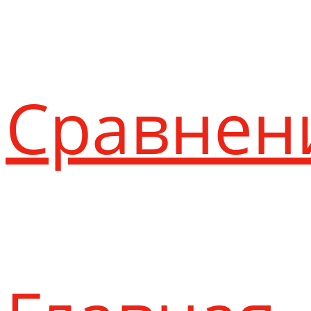
Сравнен