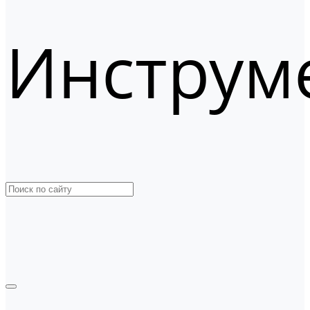
Инструм