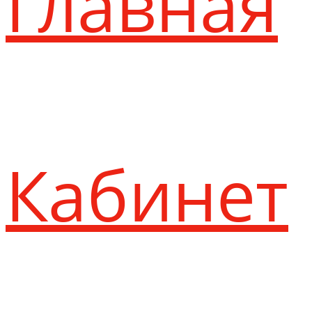
Главная
Кабинет