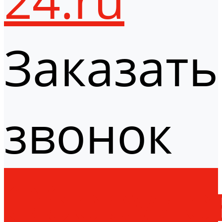
Заказать
звонок
Оборудо