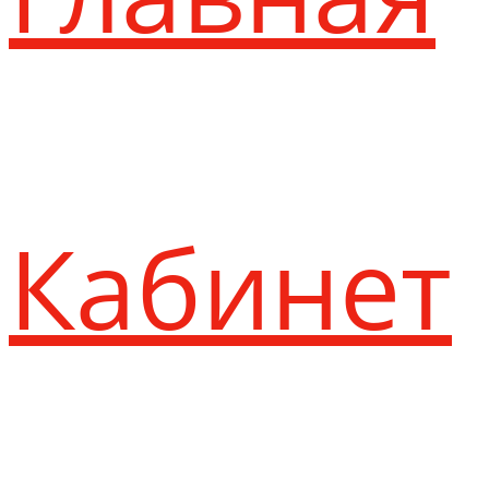
Кабинет