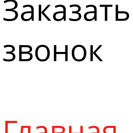
Заказать
звонок
Главная