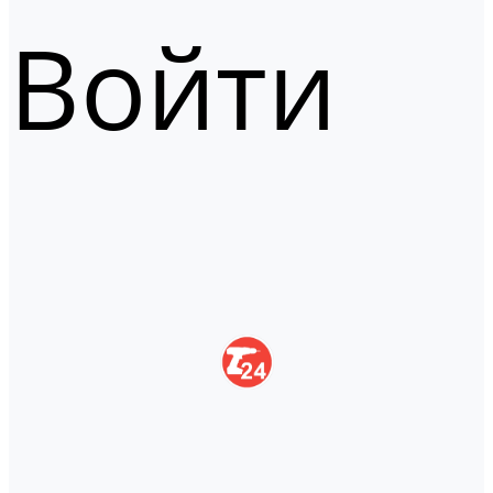
Войти