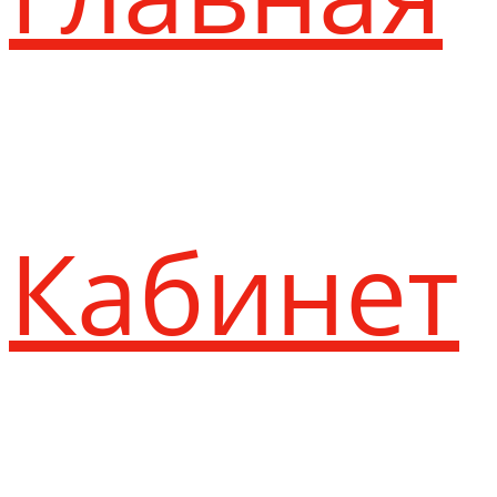
Кабинет