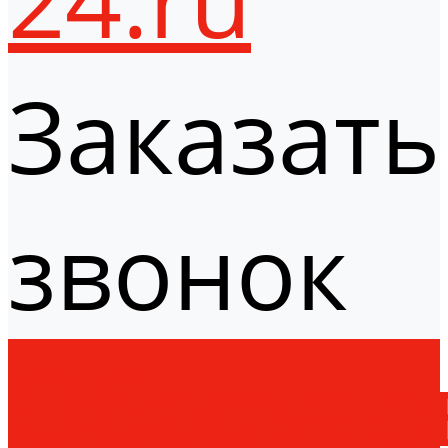
Заказать
звонок
Оборудо