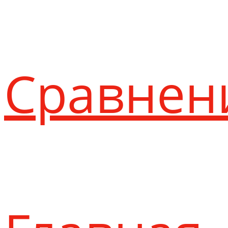
Сравнен