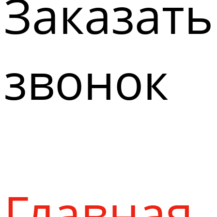
Заказать
звонок
Главная