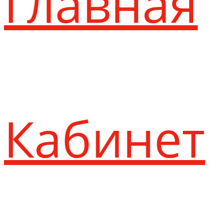
Главная
Кабинет