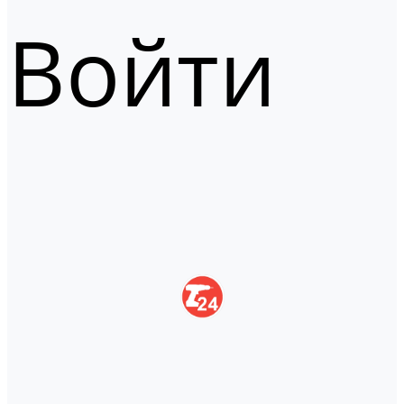
Войти