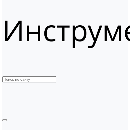
Инструм