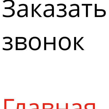
Заказать
звонок
Главная