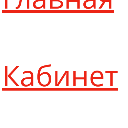
Кабинет