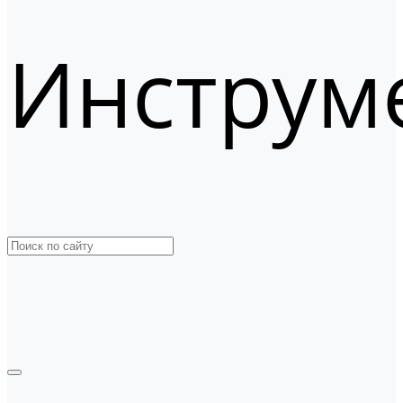
Инструм