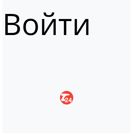
Войти