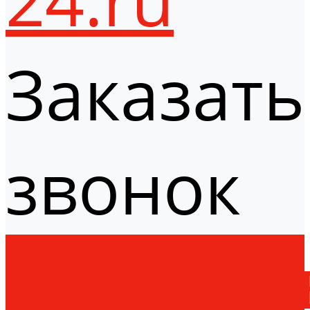
Заказать
звонок
Оборудо