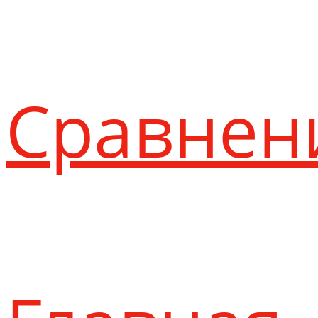
Сравнен