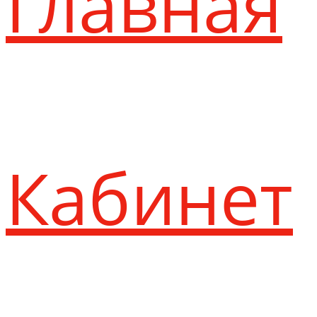
Главная
Кабинет