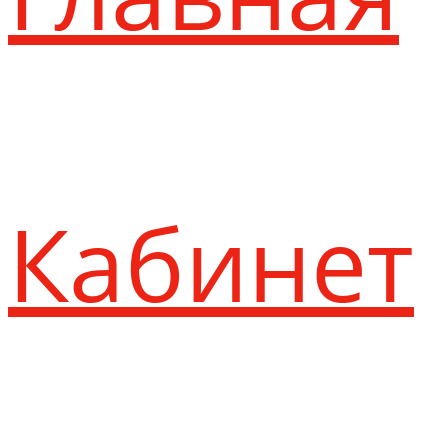
Кабинет