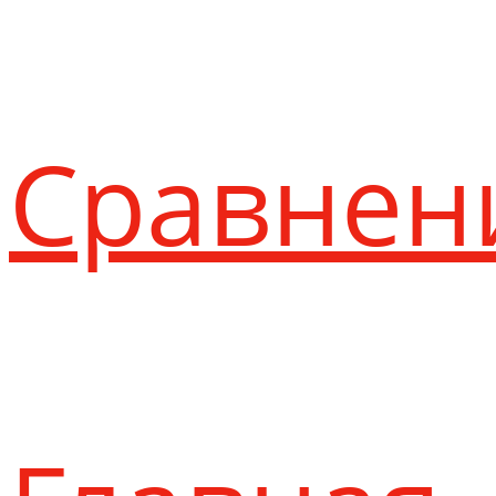
Сравнен