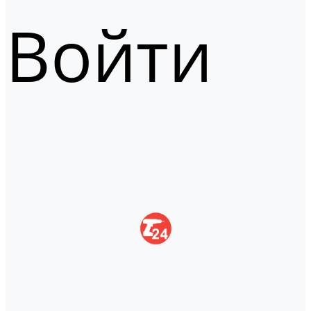
Войти