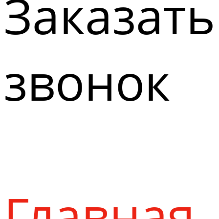
Заказать
звонок
Главная