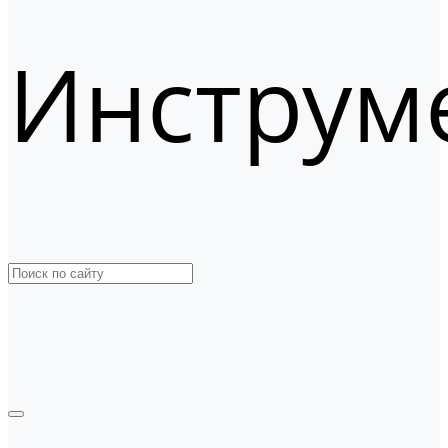
Инструм