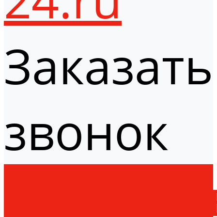
Заказать
звонок
Оборудо