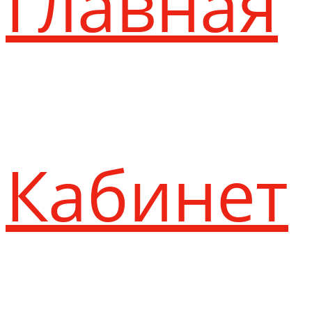
Главная
Кабинет