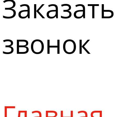
Заказать
звонок
Главная