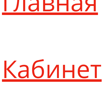
Главная
Кабинет