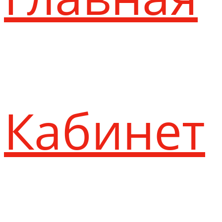
Кабинет