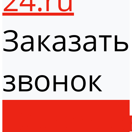
Заказать
звонок
Оборудо