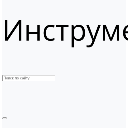
Инструм