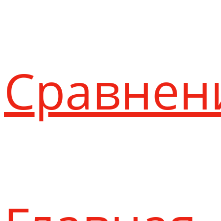
Сравнен