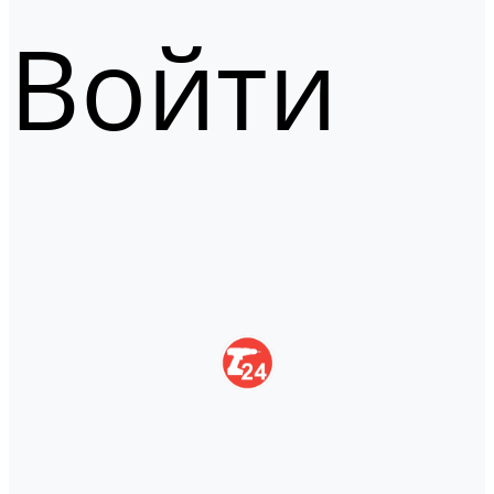
Войти