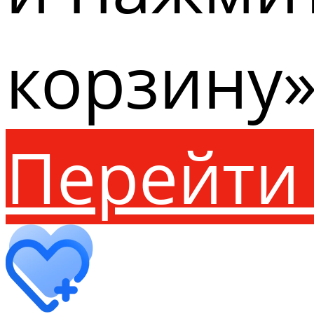
корзину»
Перейти 