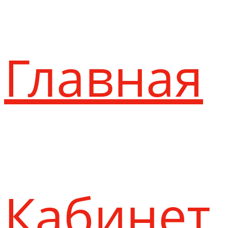
Главная
Кабинет