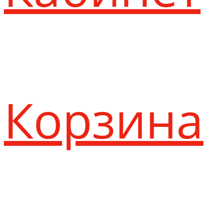
Корзина