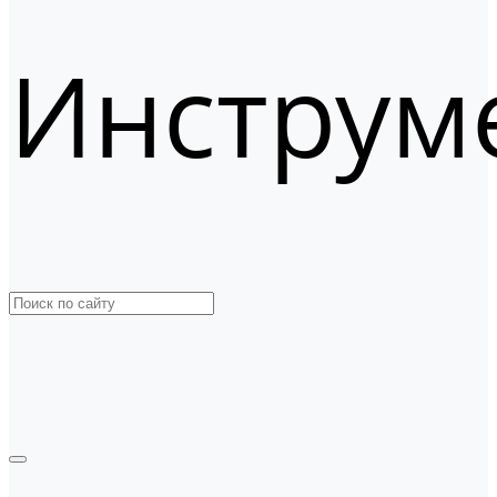
Инструм