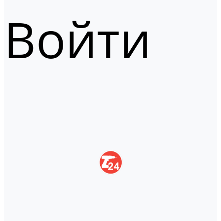
Войти