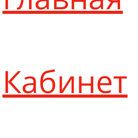
Кабинет