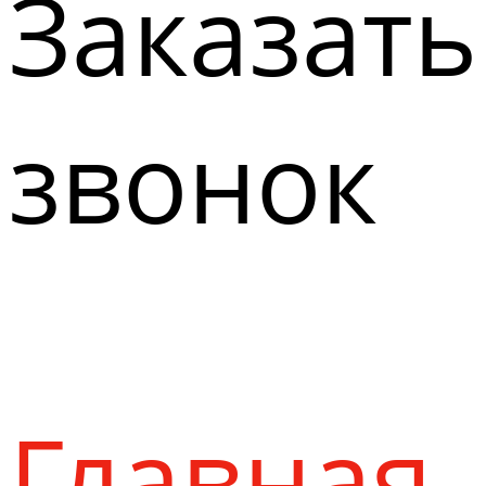
Заказать
звонок
Главная