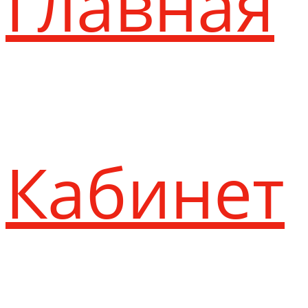
Главная
Кабинет