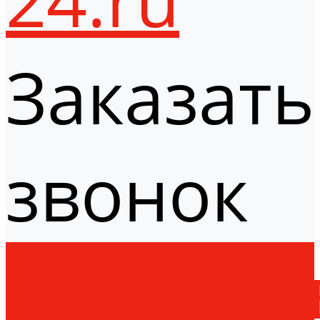
Заказать
звонок
Оборудо