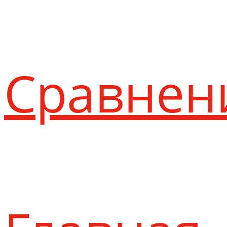
Сравнен