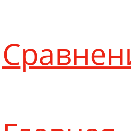
Сравнен