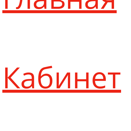
Кабинет