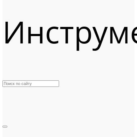
Инструм