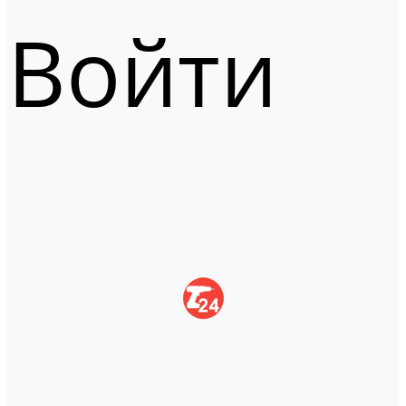
Войти