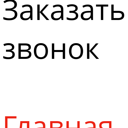
Заказать
звонок
Главная