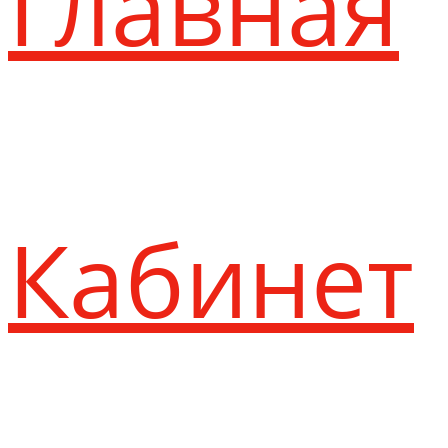
Главная
Кабинет