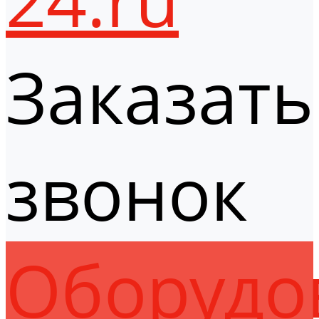
Заказать
звонок
Оборудо