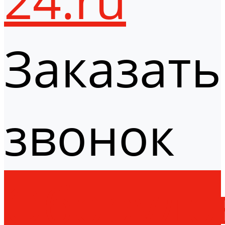
Заказать
звонок
Оборудо