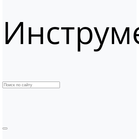
Инструм