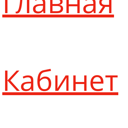
Главная
Кабинет