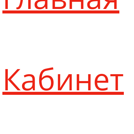
Кабинет