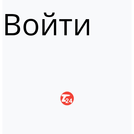
Войти