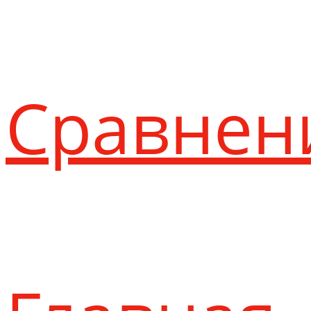
Сравнен