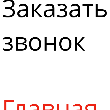
Заказать
звонок
Главная