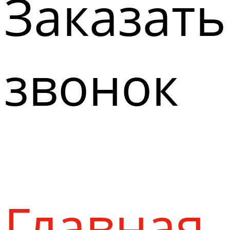
Заказать
звонок
Главная