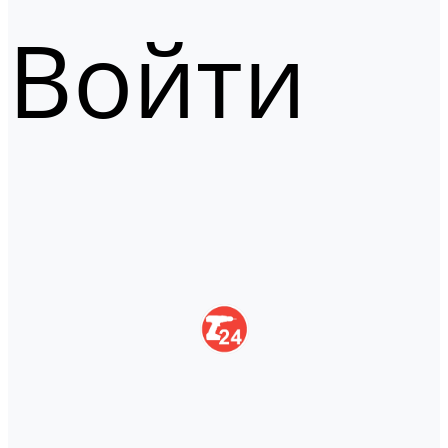
Войти