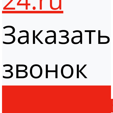
Заказать
звонок
Оборудо