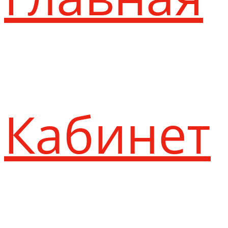
Кабинет