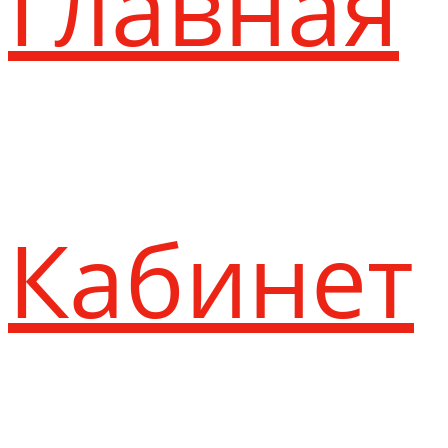
Главная
Кабинет