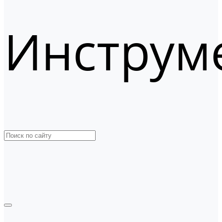
Инструм