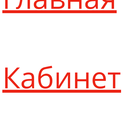
Кабинет