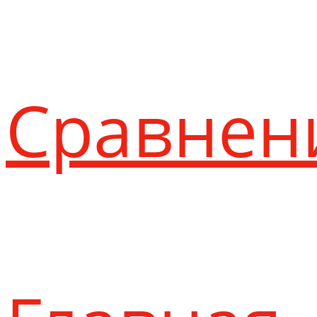
Сравнен