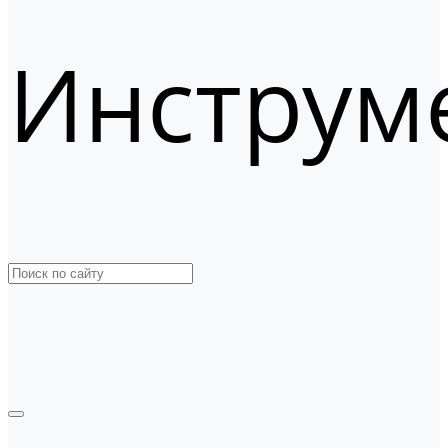
Инструм