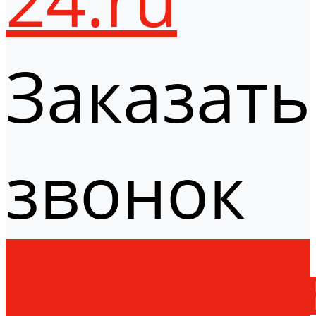
Заказать
звонок
Оборудо