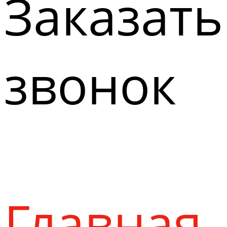
Заказать
звонок
Главная