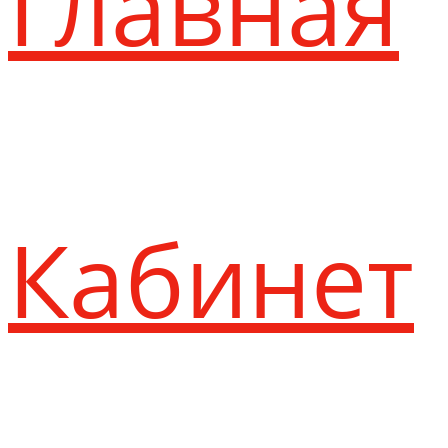
Главная
Кабинет