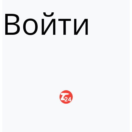
Войти