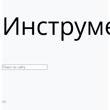
Инструм