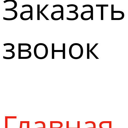
Заказать
звонок
Главная