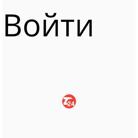
Войти