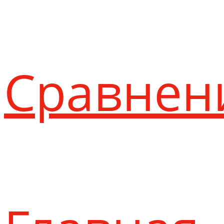
Сравнен