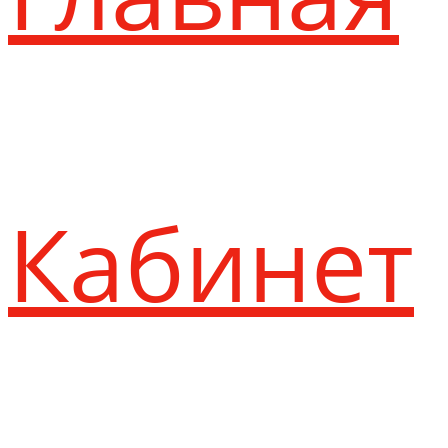
Кабинет