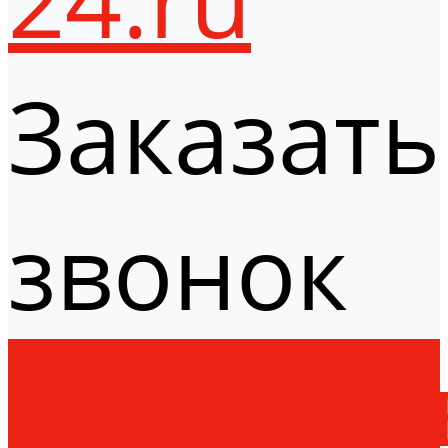
Заказать
звонок
Оборудо