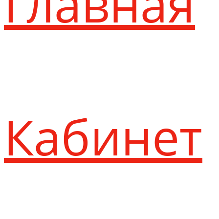
Главная
Кабинет