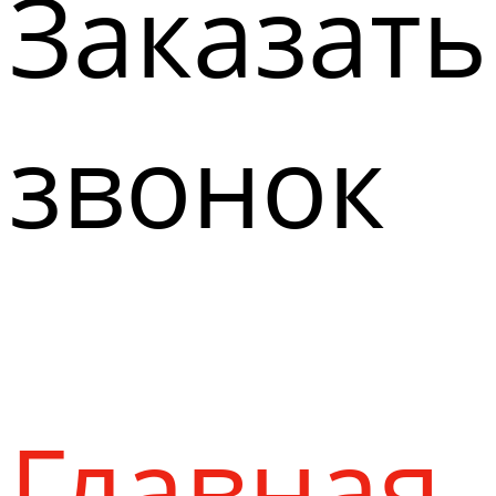
Заказать
звонок
Главная