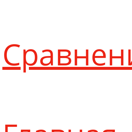
Сравнен