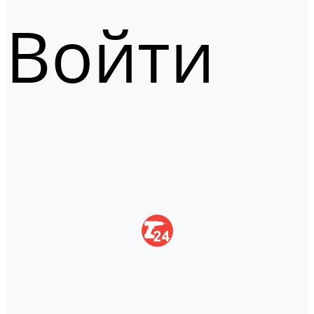
Войти