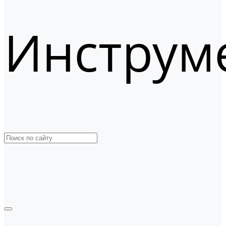
Инструм