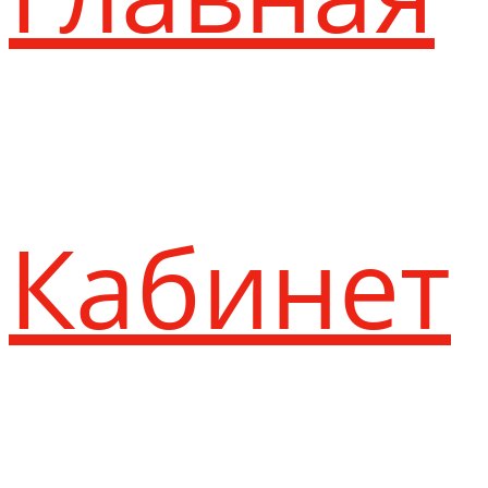
Кабинет