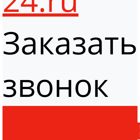
Заказать
звонок
Оборудо