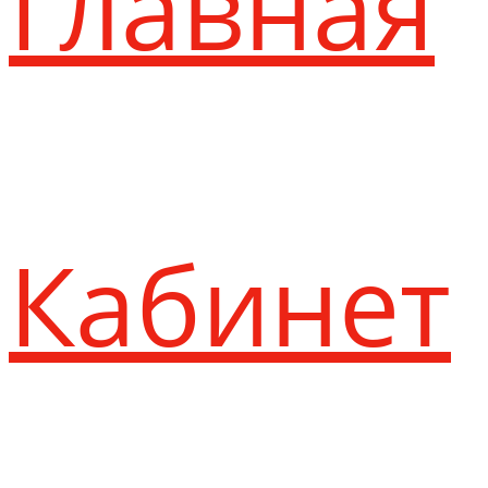
Главная
Кабинет