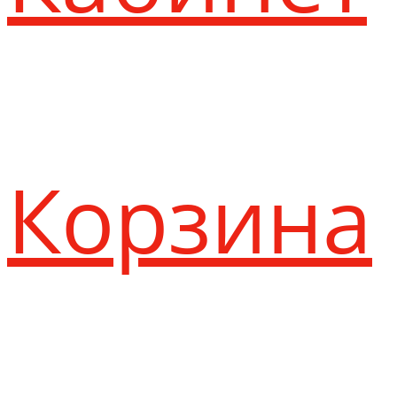
Корзина