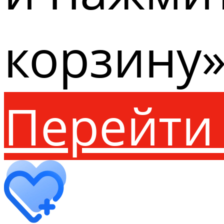
корзину»
Перейти 