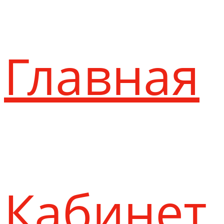
Главная
Кабинет