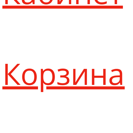
Корзина