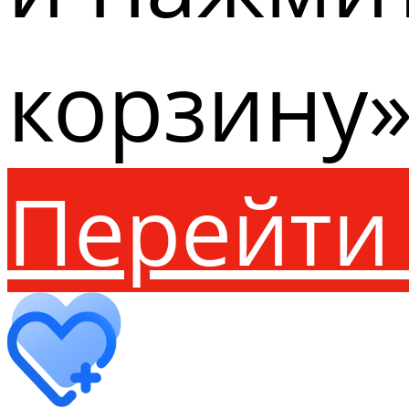
корзину»
Перейти 