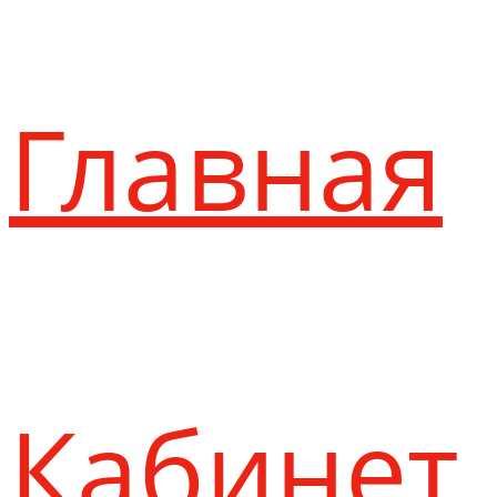
Главная
Кабинет