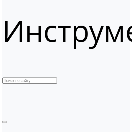
Инструм