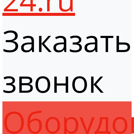
Заказать
звонок
Оборудо