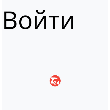
Войти