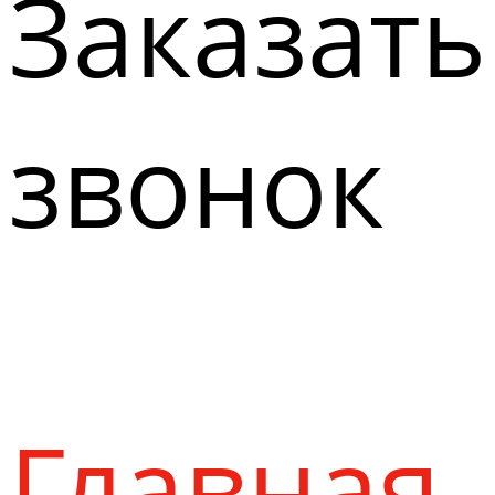
Заказать
звонок
Главная