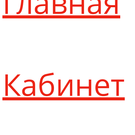
Главная
Кабинет