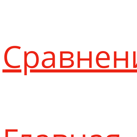
Сравнен