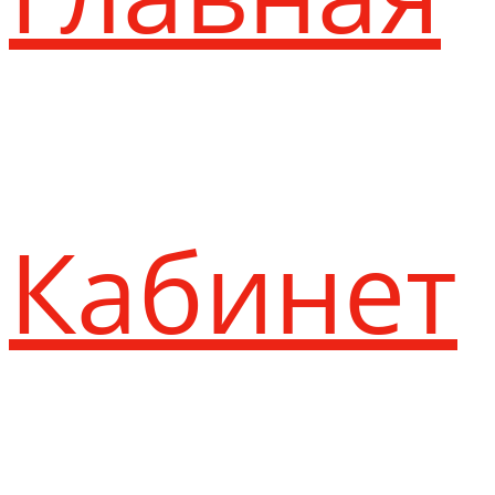
Кабинет