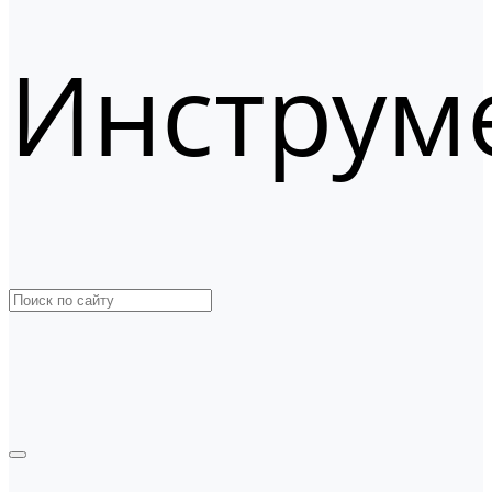
Инструм