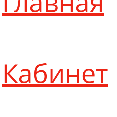
Главная
Кабинет