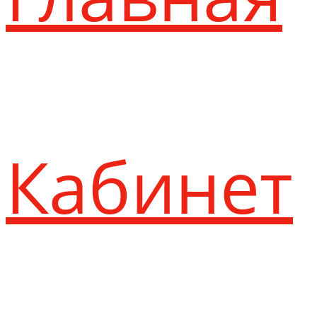
Кабинет