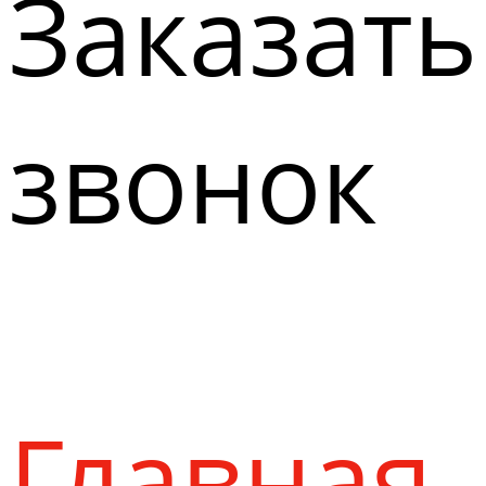
Заказать
звонок
Главная