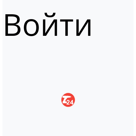
Войти