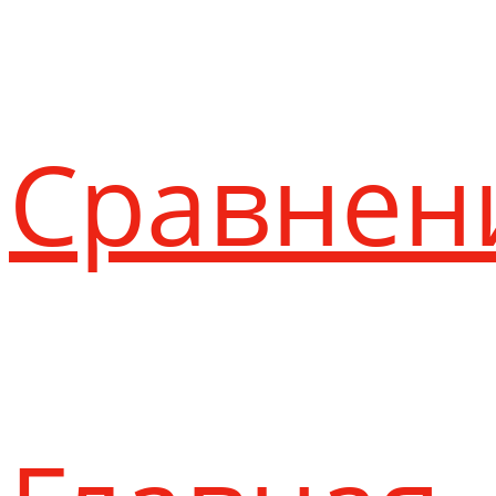
Сравнен