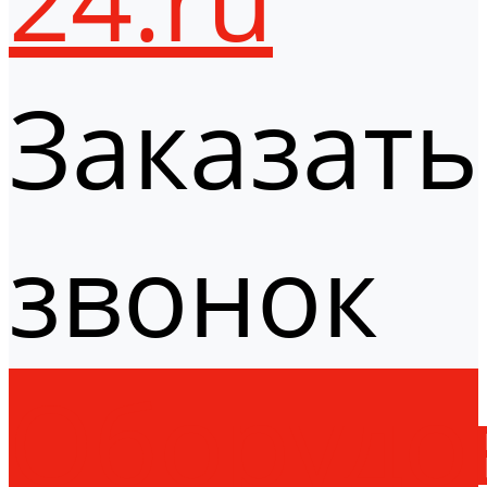
Заказать
звонок
Оборудо