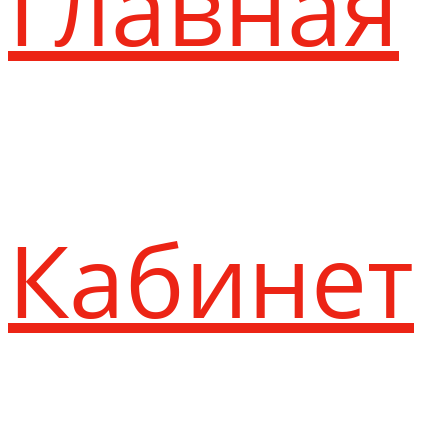
Главная
Кабинет