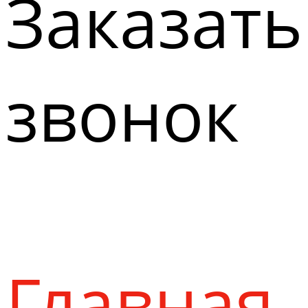
Заказать
звонок
Главная