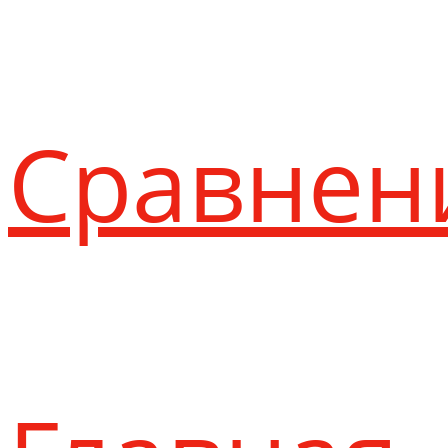
Сравнен