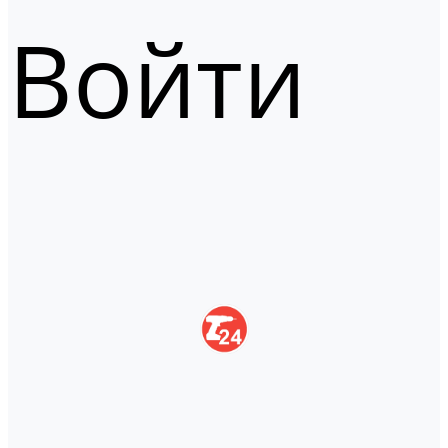
Войти