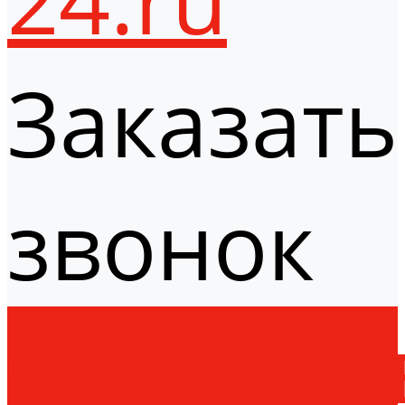
Заказать
звонок
Оборудо