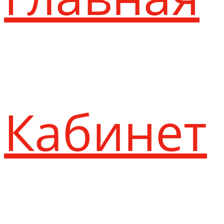
Кабинет