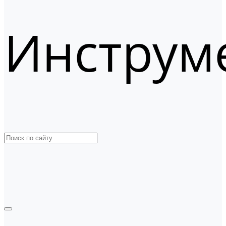
Инструм