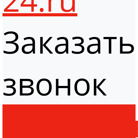
Заказать
звонок
Оборудо