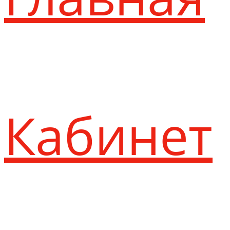
Кабинет