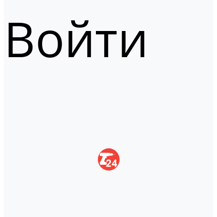
Войти