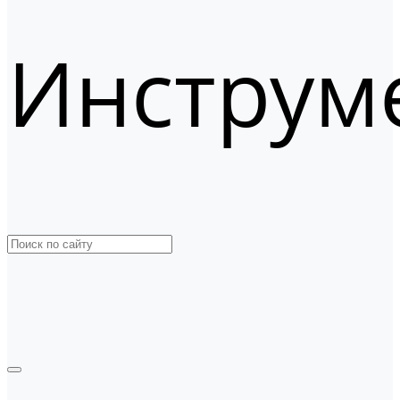
Инструм