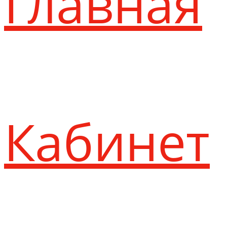
Главная
Кабинет