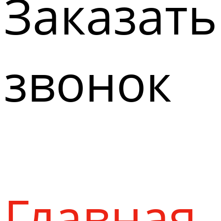
Заказать
звонок
Главная