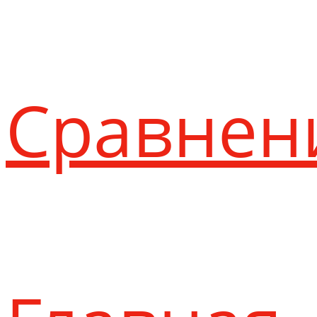
Сравнен