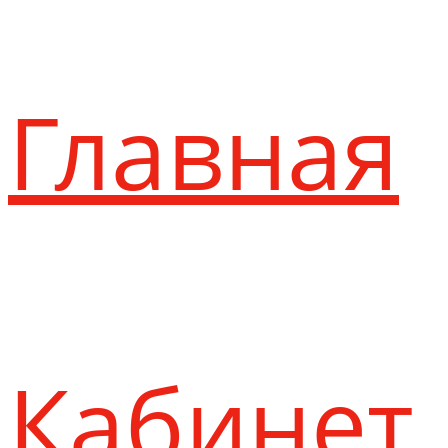
Главная
Кабинет