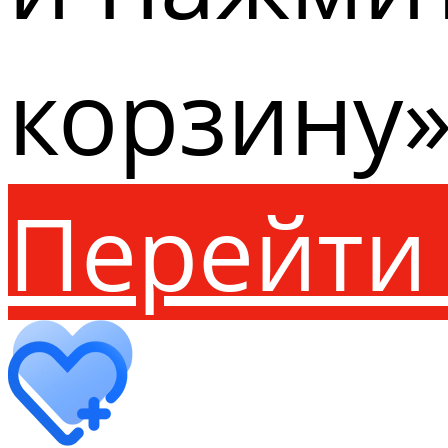
корзину»
Перейти 