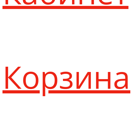
Корзина