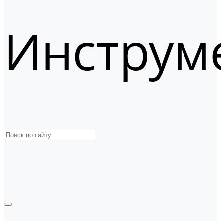
Инструм