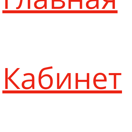
Кабинет