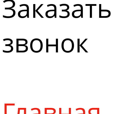
Заказать
звонок
Главная