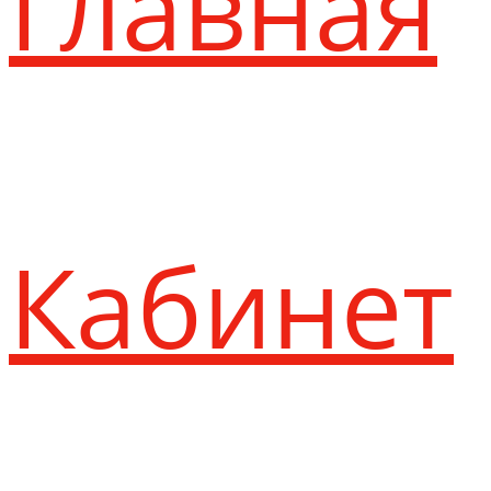
Главная
Кабинет