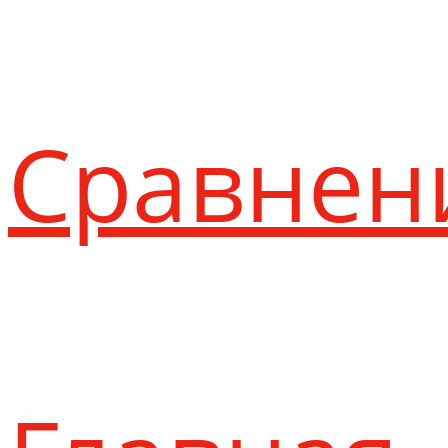
Сравнен