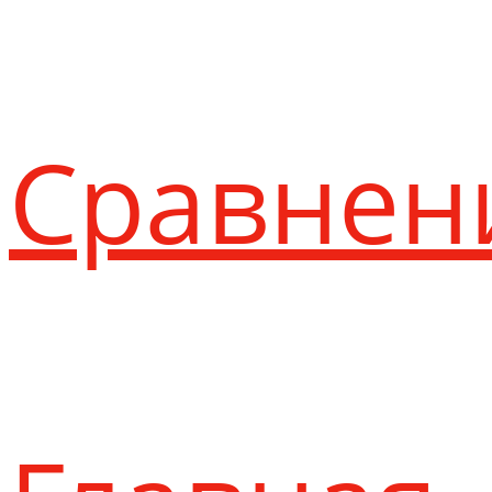
Сравнен