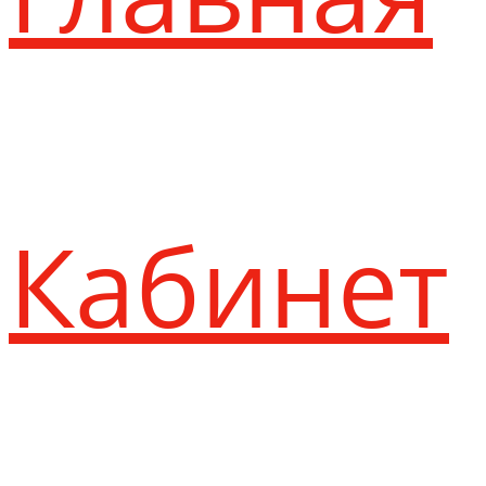
Кабинет