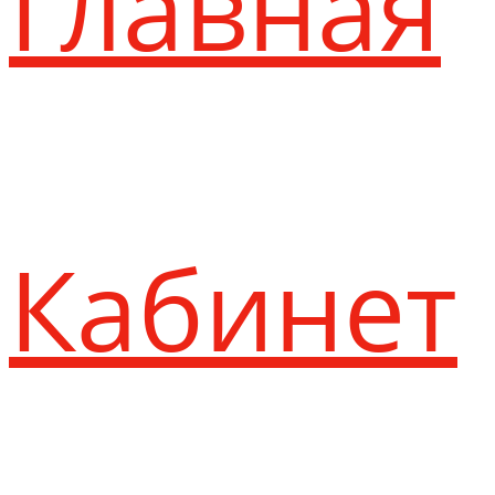
Главная
Кабинет