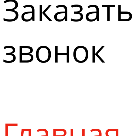
Заказать
звонок
Главная