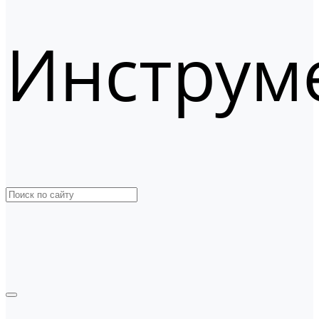
Инструм