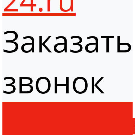
Заказать
звонок
Оборудо