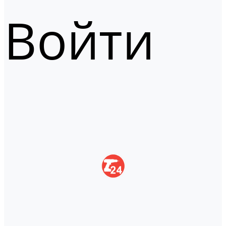
Войти