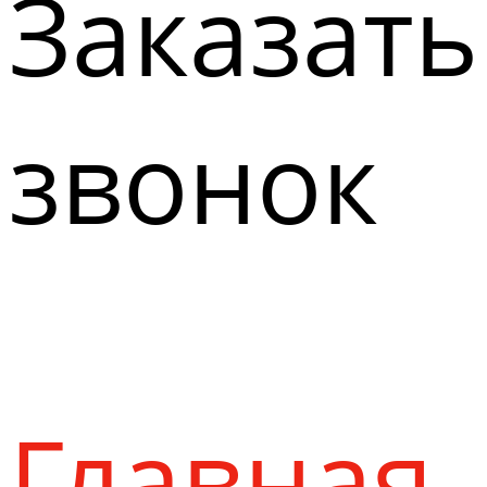
Заказать
звонок
Главная