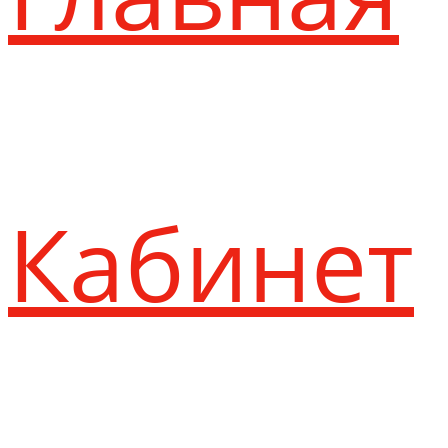
Кабинет