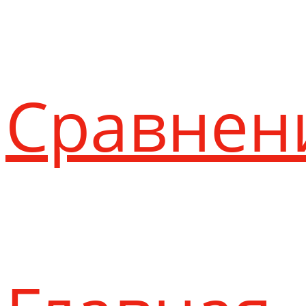
Сравнен