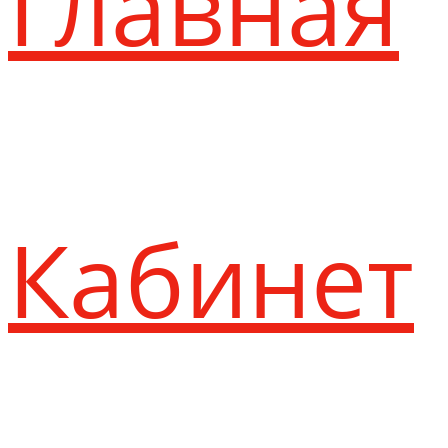
Главная
Кабинет