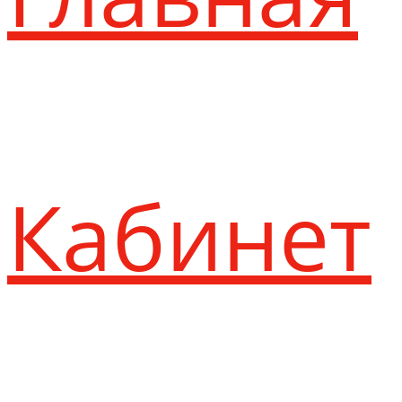
Кабинет