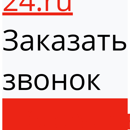
Заказать
звонок
Оборудо