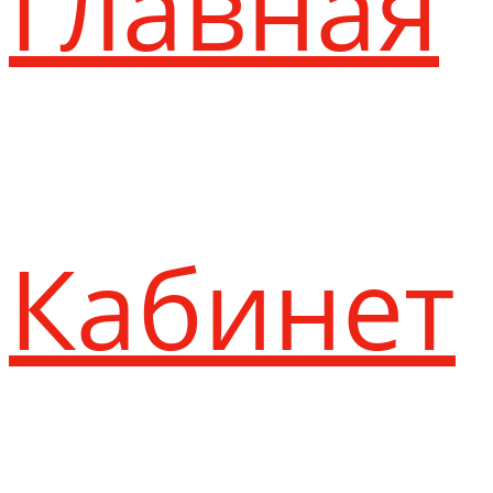
Главная
Кабинет