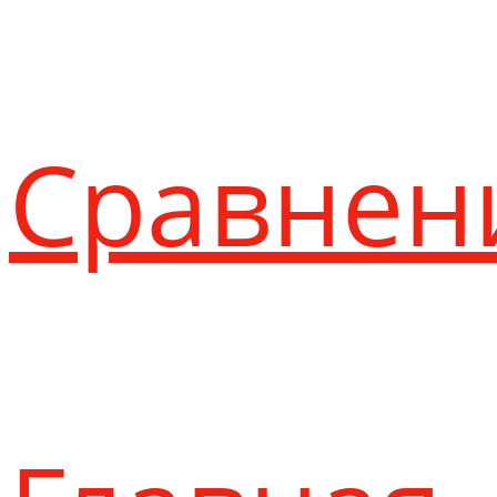
Сравнен