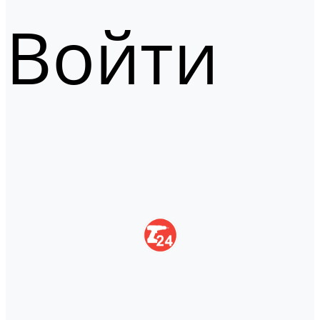
Войти