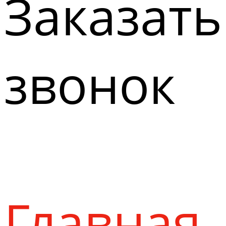
Заказать
звонок
Главная