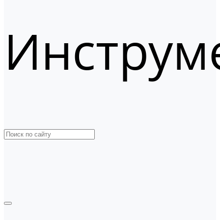
Инструм