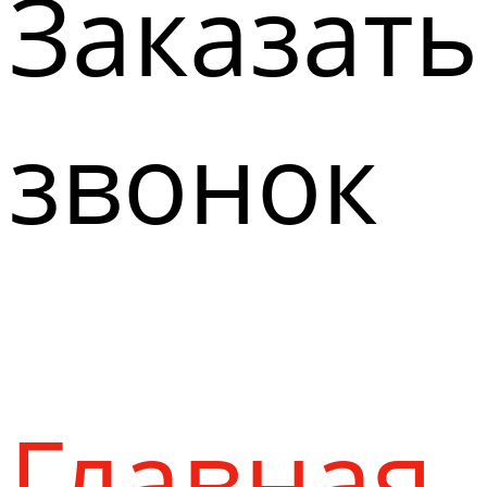
Заказать
звонок
Главная