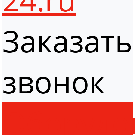
Заказать
звонок
Оборудо