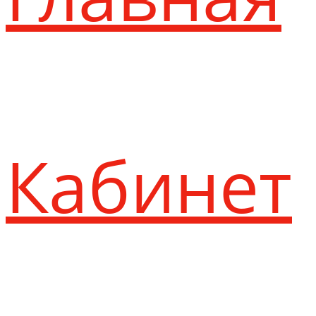
Кабинет