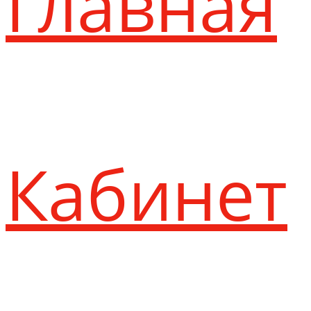
Главная
Кабинет