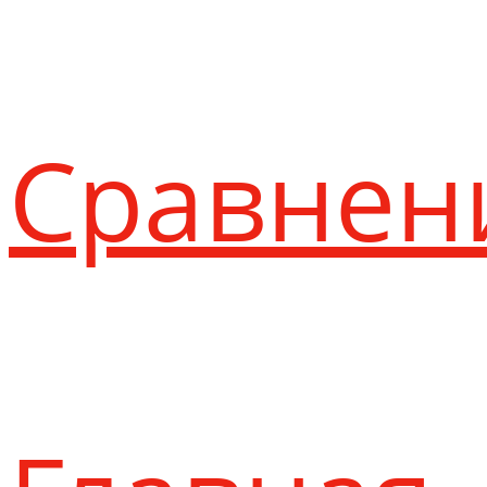
Сравнен