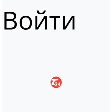
Войти