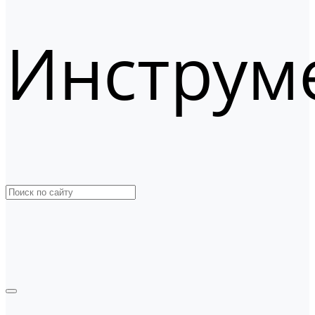
Инструм