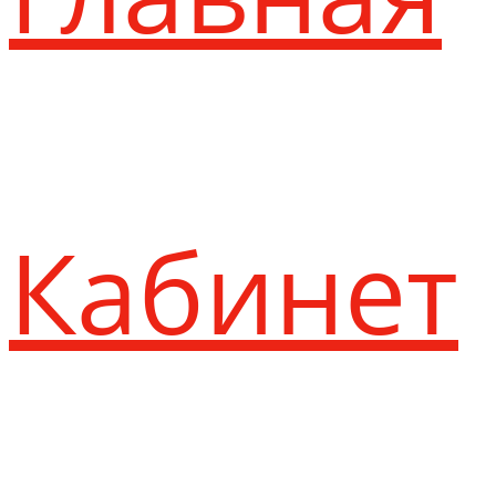
Кабинет