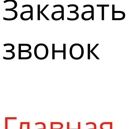
Заказать
звонок
Главная