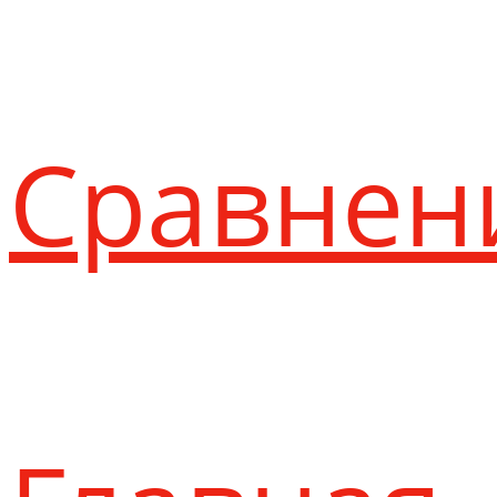
Сравнен