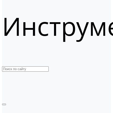
Инструм