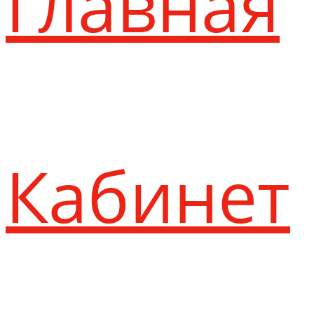
Главная
Кабинет