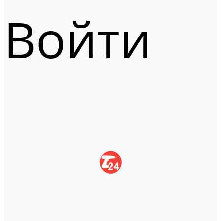
Войти