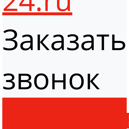
Заказать
звонок
Оборудо