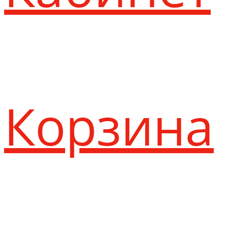
Корзина