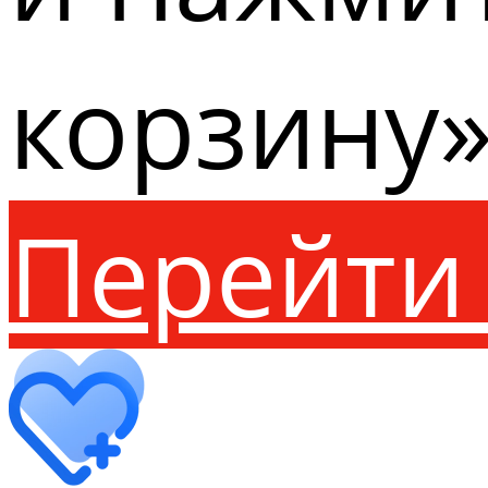
корзину»
Перейти 