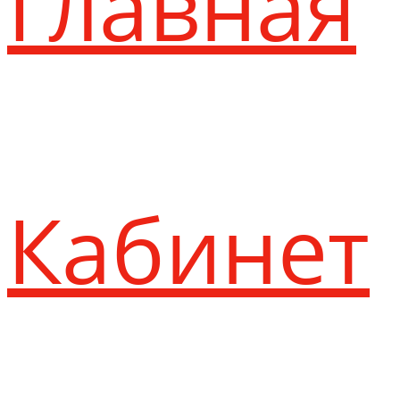
Главная
Кабинет