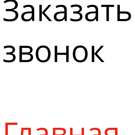
Заказать
звонок
Главная