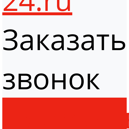
Заказать
звонок
Оборудо