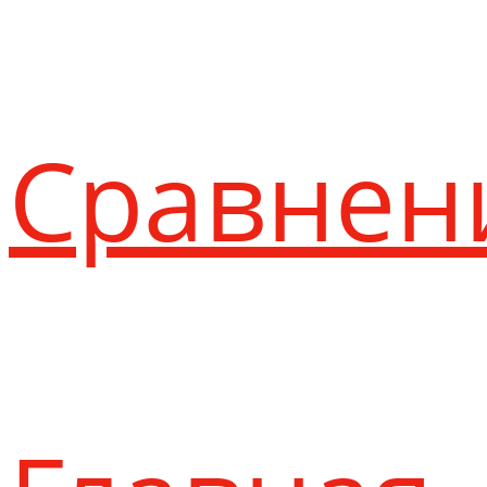
Сравнен