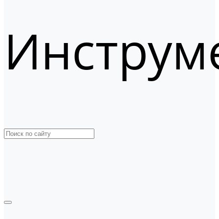
Инструм