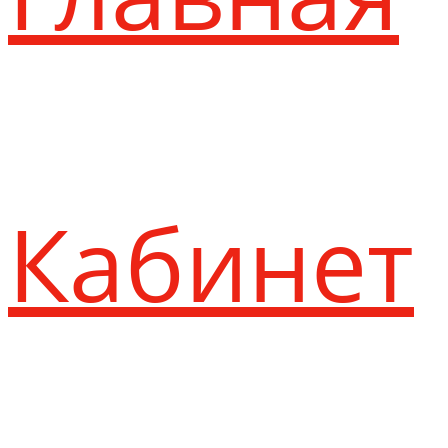
Кабинет