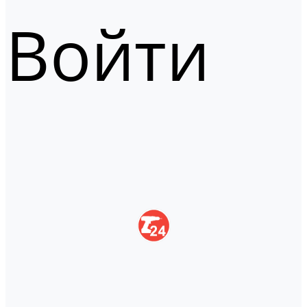
Войти