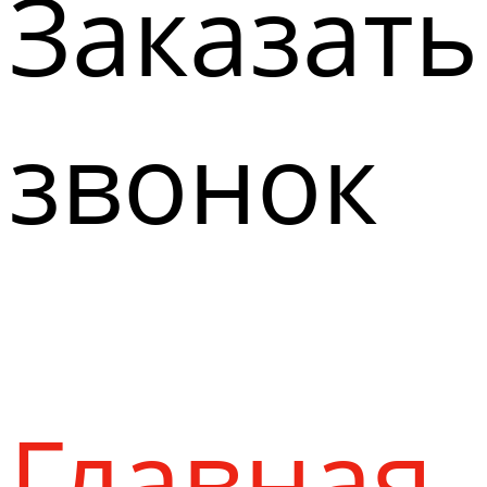
Заказать
звонок
Главная