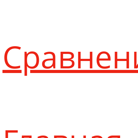
Сравнен