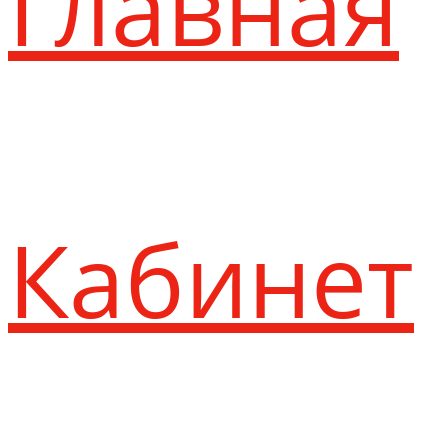
Главная
Кабинет