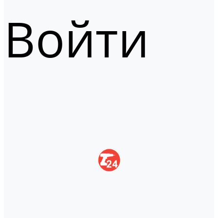
Войти