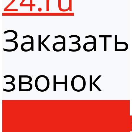
Заказать
звонок
Оборудо