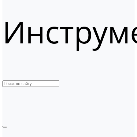
Инструм