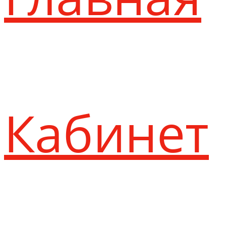
Кабинет