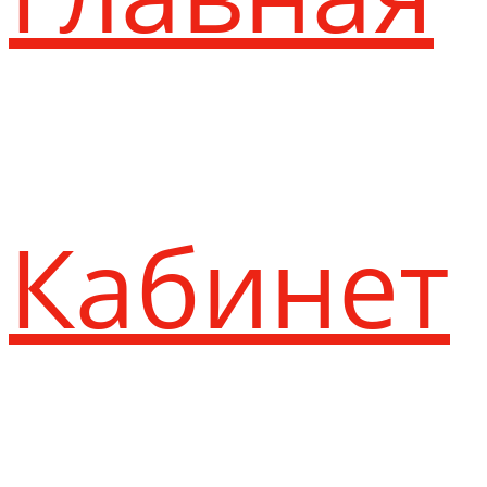
Кабинет