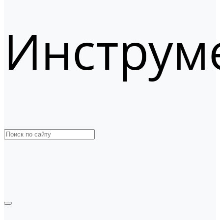
Инструм