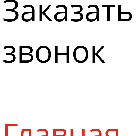
Заказать
звонок
Главная