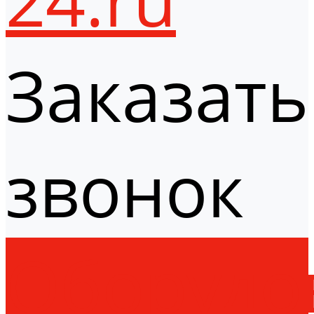
Заказать
звонок
Оборудо