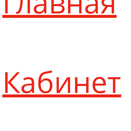
Главная
Кабинет