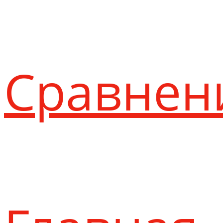
Сравнен