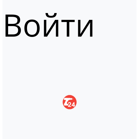
Войти