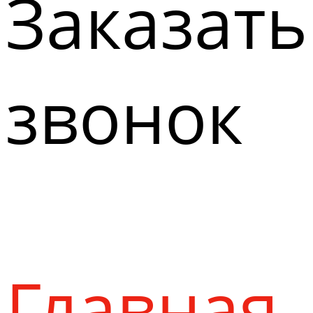
Заказать
звонок
Главная