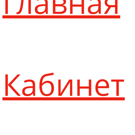
Главная
Кабинет