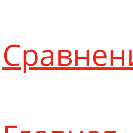
Сравнен