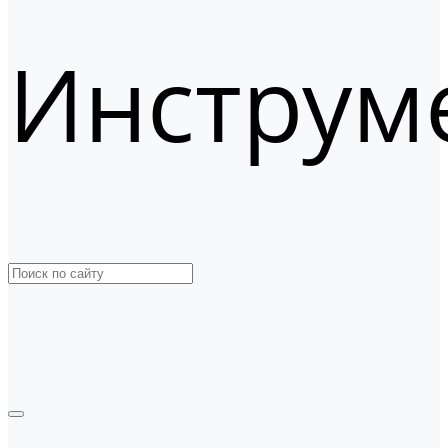
Инструм