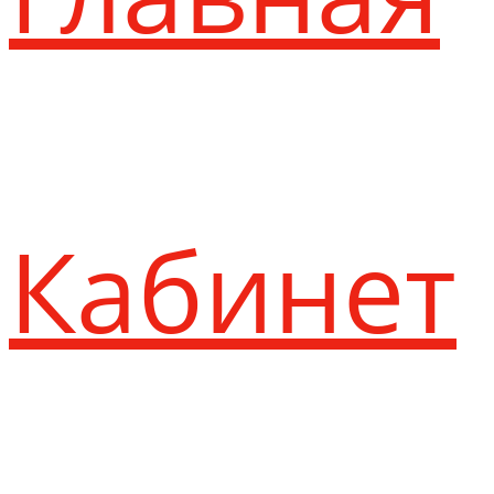
Кабинет