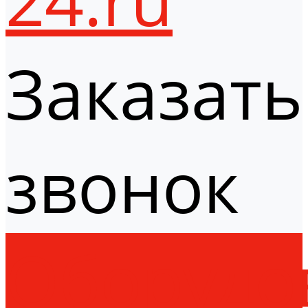
Заказать
звонок
Оборудо