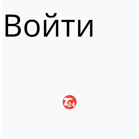
Войти