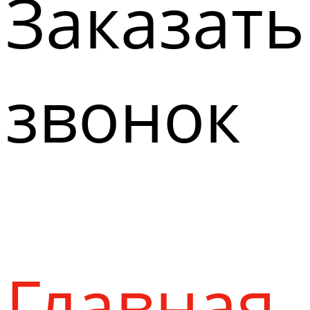
Заказать
звонок
Главная