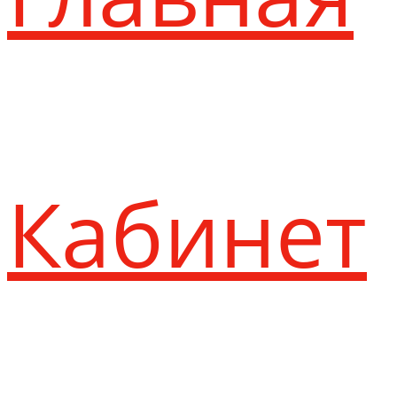
Кабинет