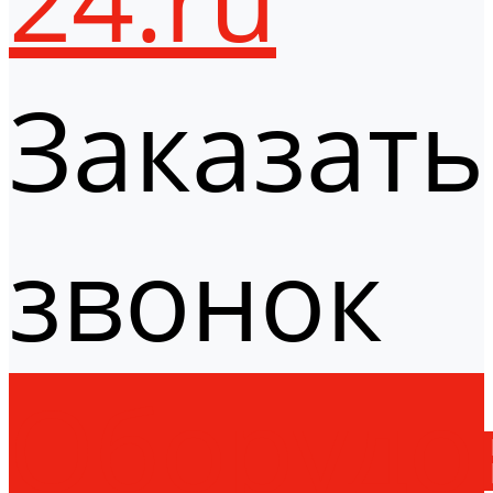
Заказать
звонок
Оборудо