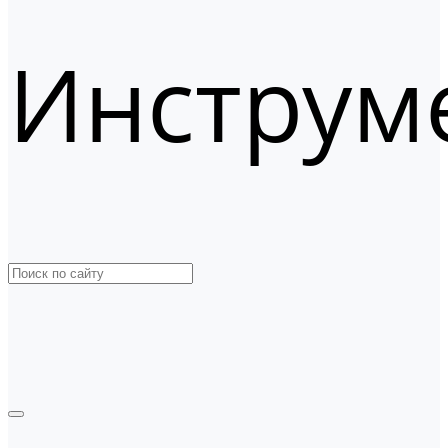
Инструм