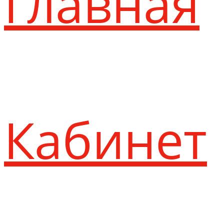
Главная
Кабинет