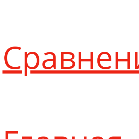
Сравнен