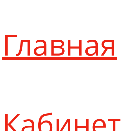
Главная
Кабинет