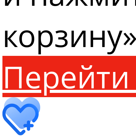
корзину»
Перейти 