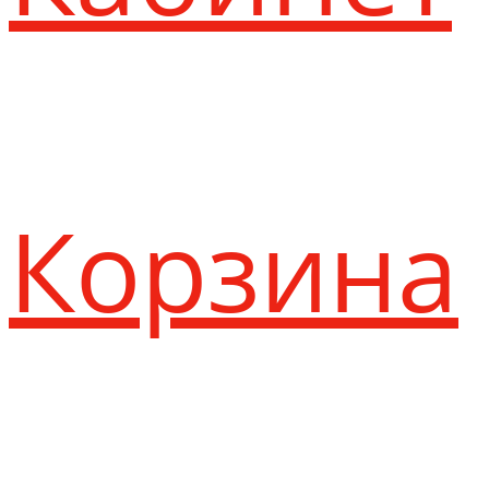
Корзина