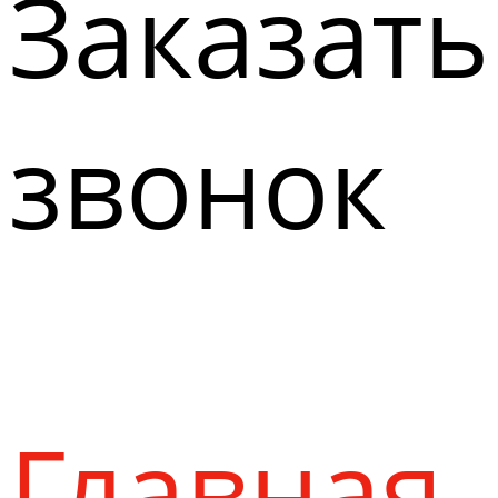
Заказать
звонок
Главная