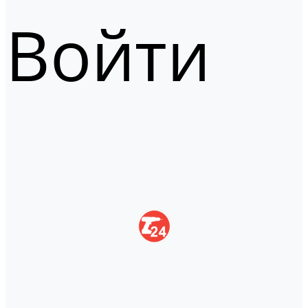
Войти