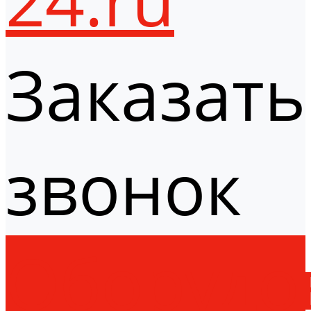
Заказать
звонок
Оборудо