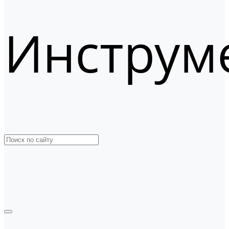
Инструм