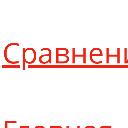
Сравнен