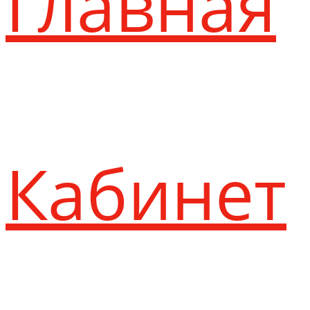
Главная
Кабинет