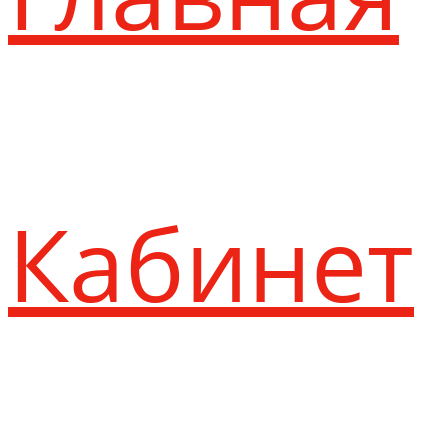
Кабинет