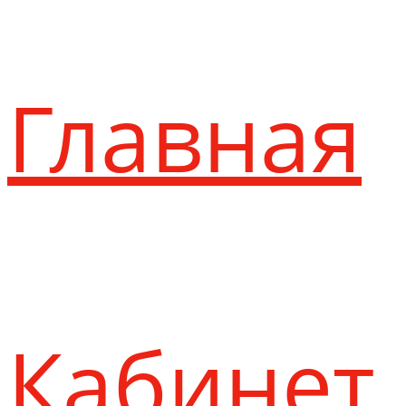
Главная
Кабинет