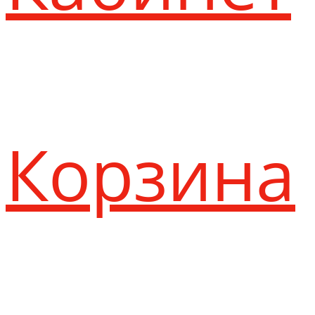
Корзина