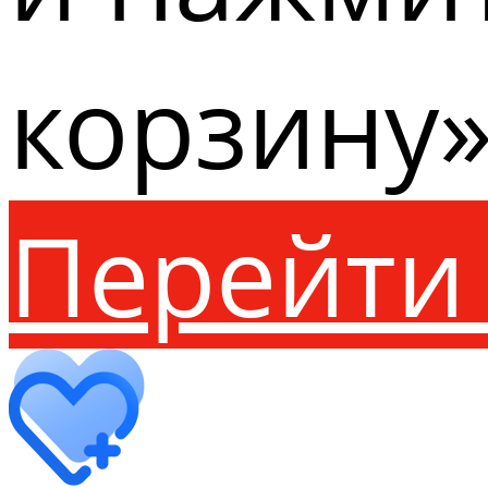
корзину»
Перейти 