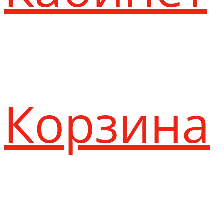
Корзина