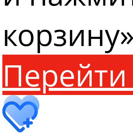
корзину»
Перейти 