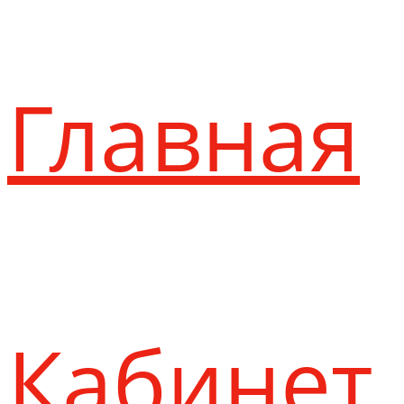
Главная
Кабинет