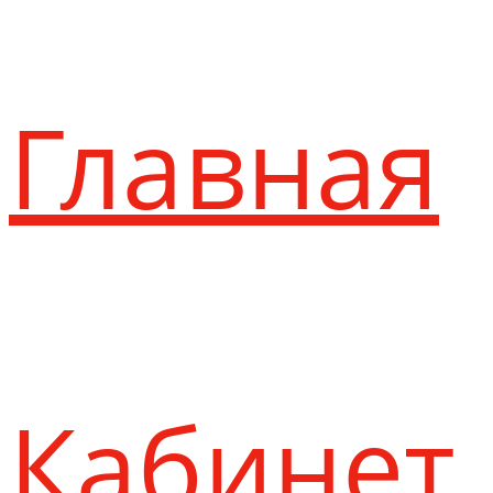
Главная
Кабинет