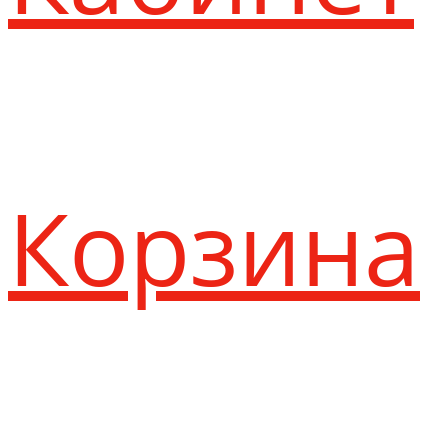
Корзина