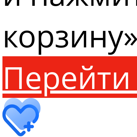
корзину»
Перейти 