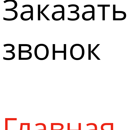
Заказать
звонок
Главная