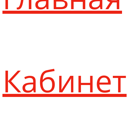
Кабинет