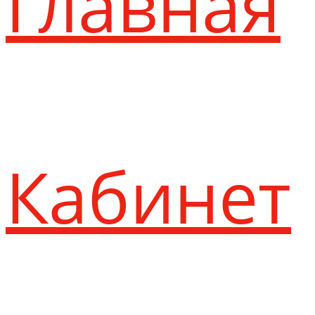
Главная
Кабинет