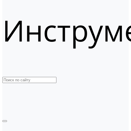
Инструм