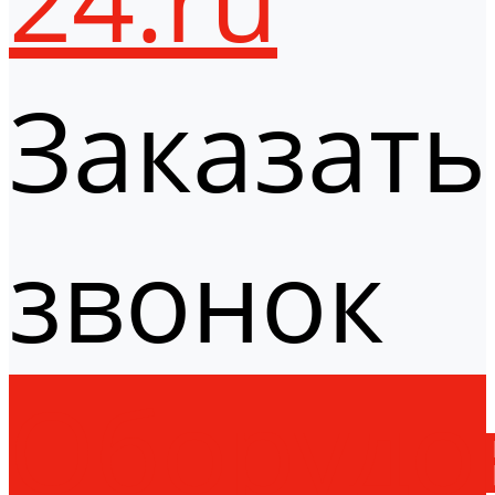
Заказать
звонок
Оборудо