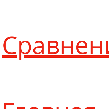
Сравнен