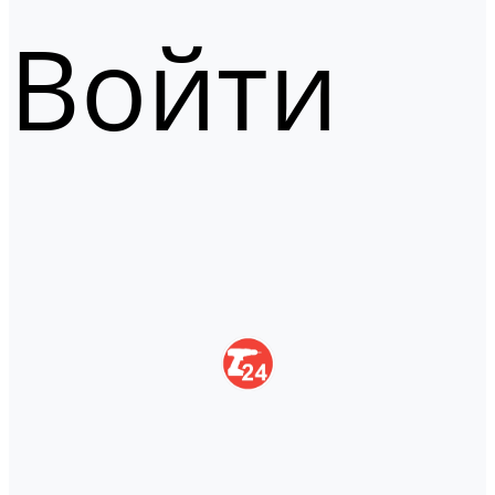
Войти