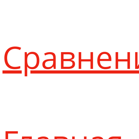
Сравнен