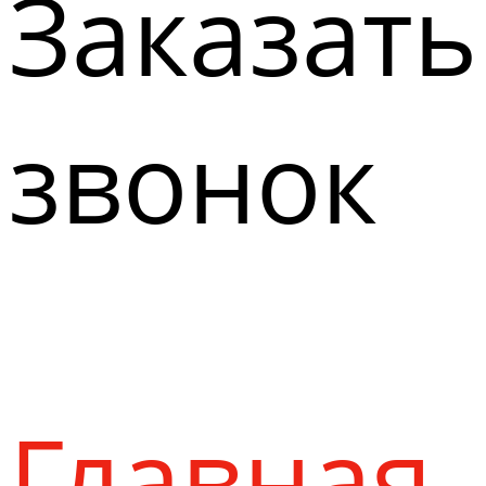
Заказать
звонок
Главная