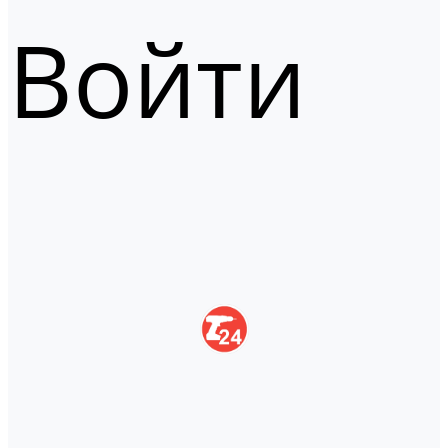
Войти