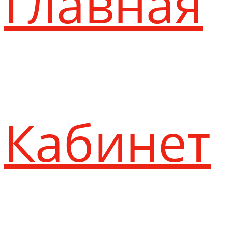
Главная
Кабинет