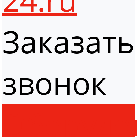
Заказать
звонок
Оборудо