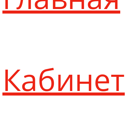
Кабинет