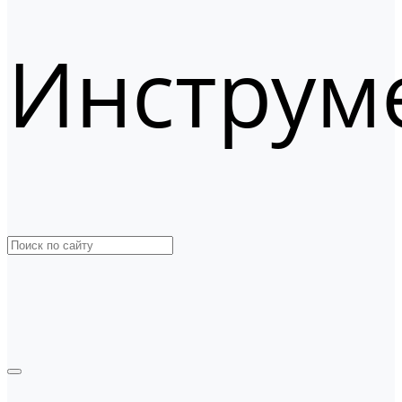
Инструм