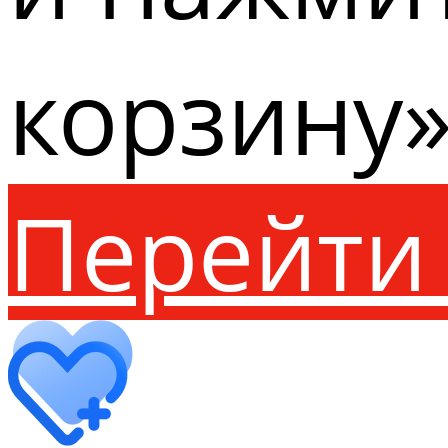
корзину»
Перейти 