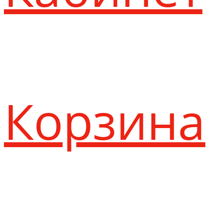
Корзина