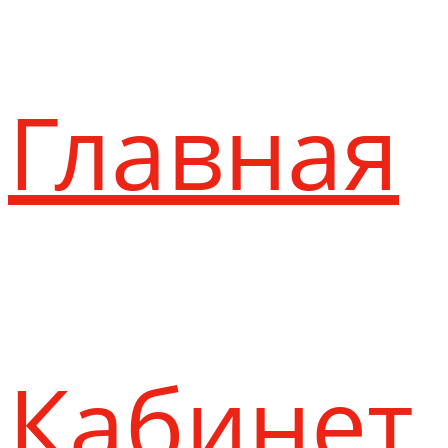
Главная
Кабинет