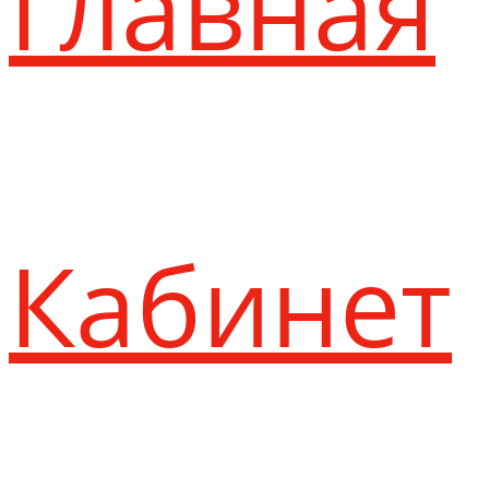
Главная
Кабинет