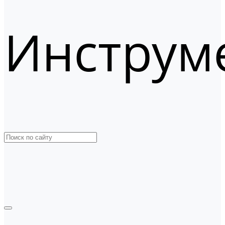
Инструм