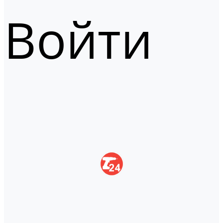
Войти