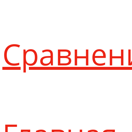
Сравнен