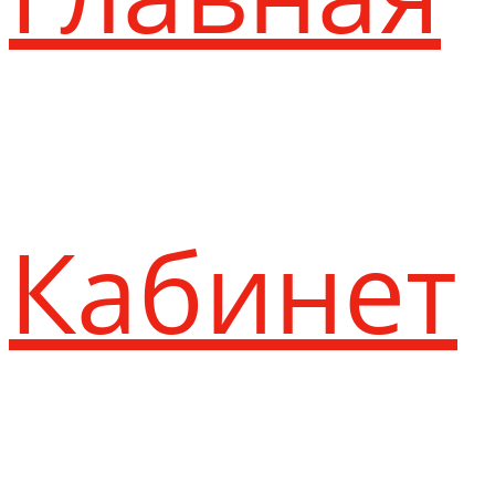
Кабинет