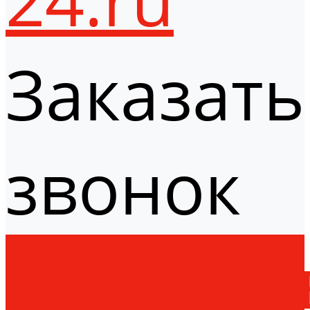
Заказать
звонок
Оборудо