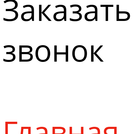
Заказать
звонок
Главная