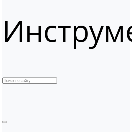
Инструм