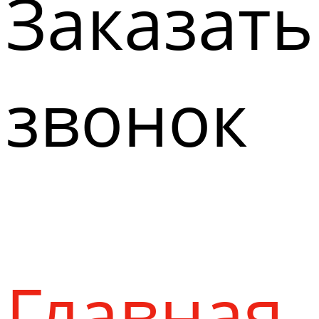
Заказать
звонок
Главная