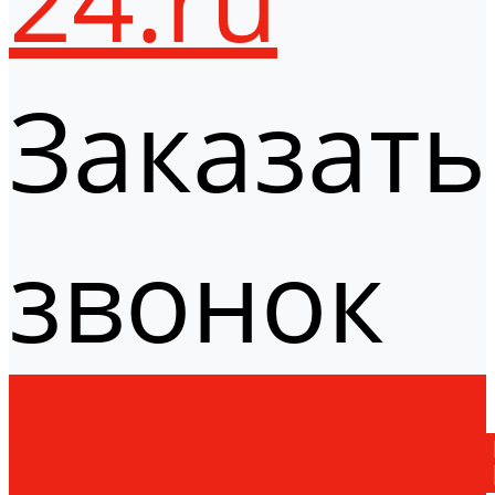
Заказать
звонок
Оборудо