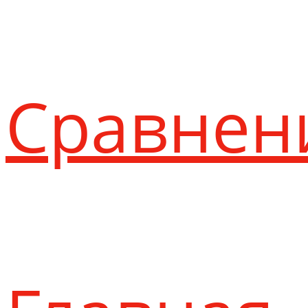
Сравнен