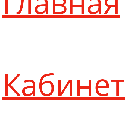
Главная
Кабинет