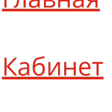
Кабинет