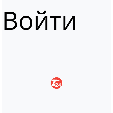
Войти