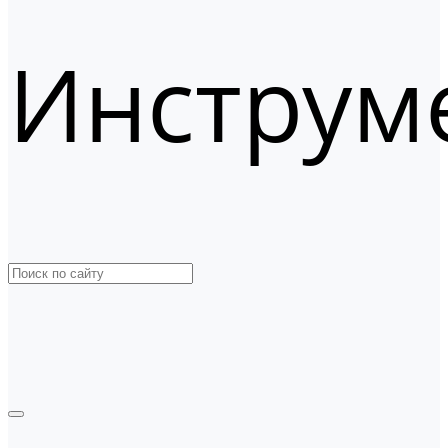
Инструм