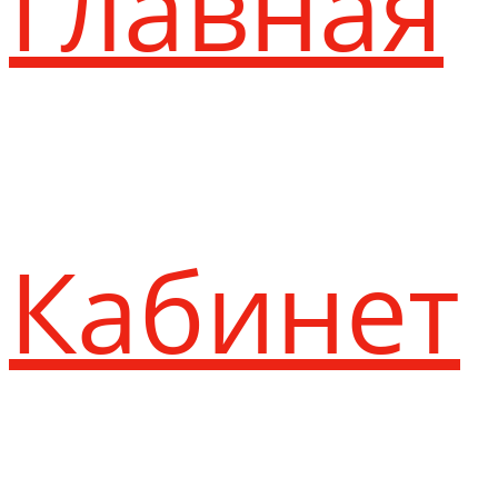
Главная
Кабинет