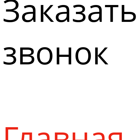
Заказать
звонок
Главная