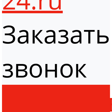
Заказать
звонок
Оборудо