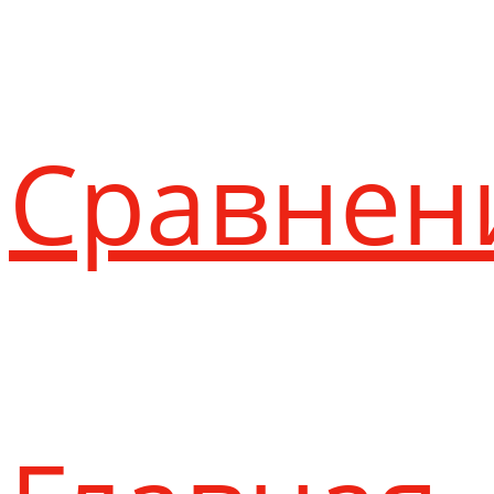
Сравнен