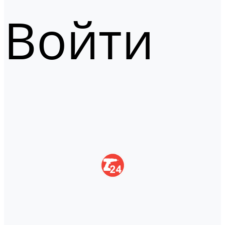
Войти