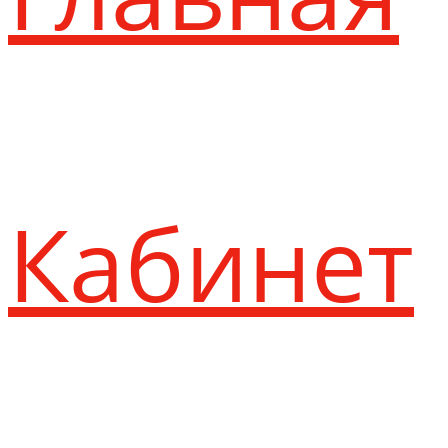
Кабинет