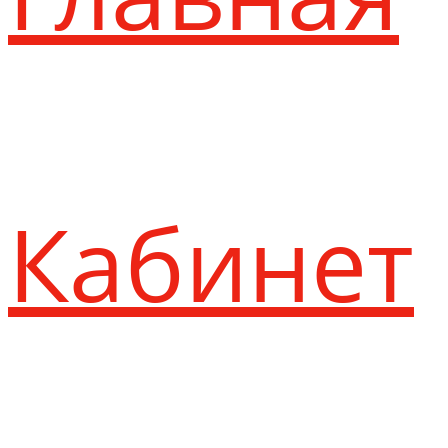
Кабинет