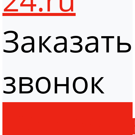
Заказать
звонок
Оборудо