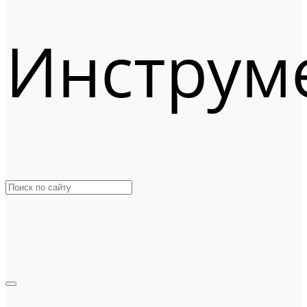
Инструм