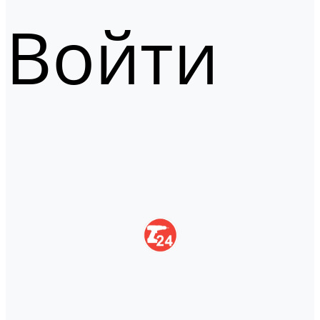
Войти