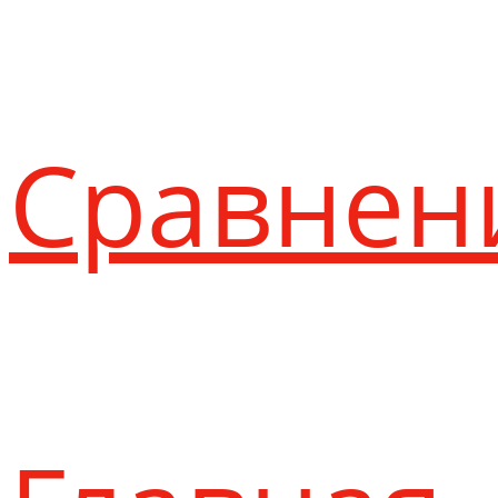
Сравнен