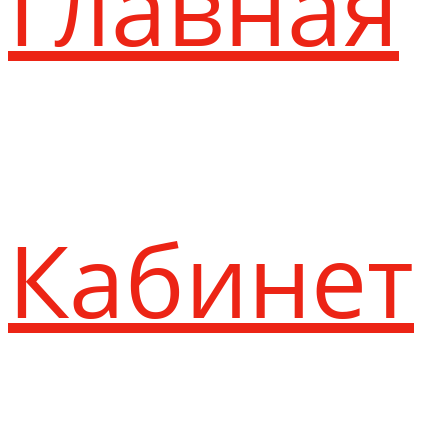
Главная
Кабинет