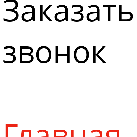
Заказать
звонок
Главная