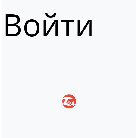
Войти