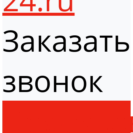
Заказать
звонок
Оборудо