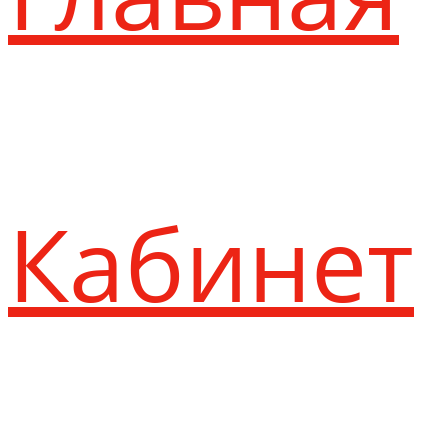
Кабинет