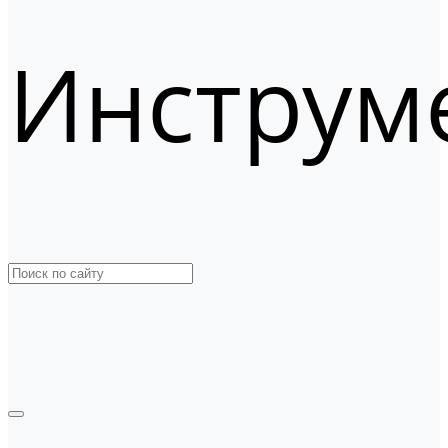
Инструм