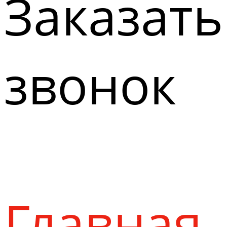
Заказать
звонок
Главная