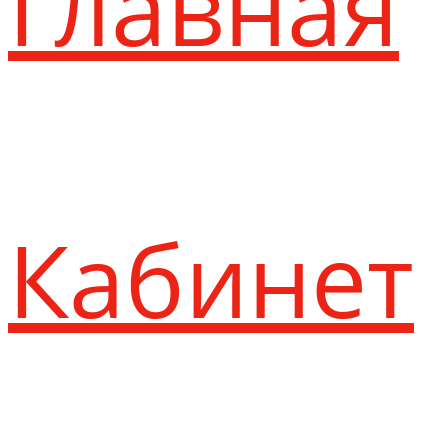
Главная
Кабинет