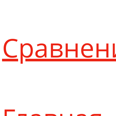
Сравнен