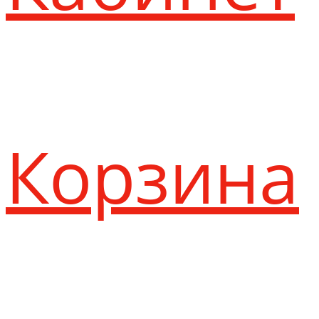
Корзина