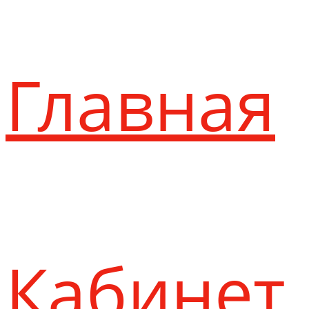
Главная
Кабинет