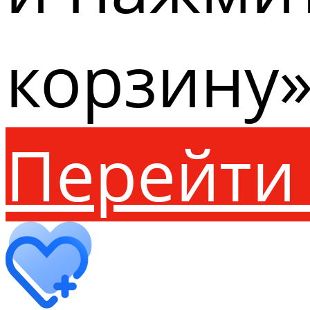
корзину»
Перейти 