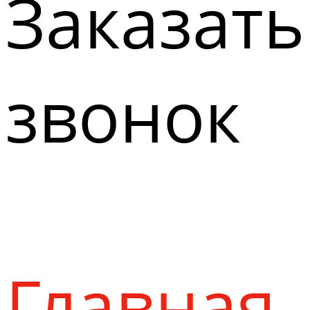
Заказать
звонок
Главная