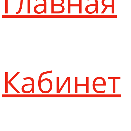
Главная
Кабинет