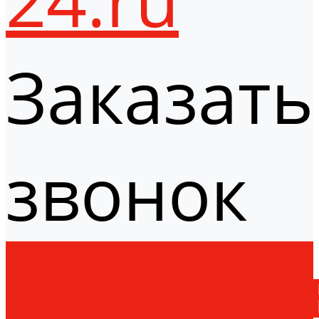
Заказать
звонок
Оборудо