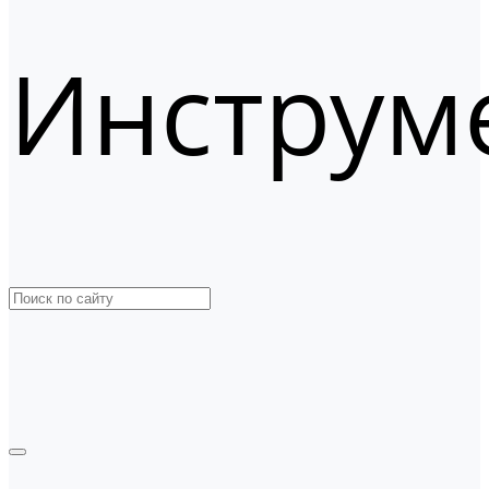
Инструм