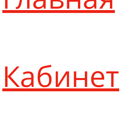
Кабинет