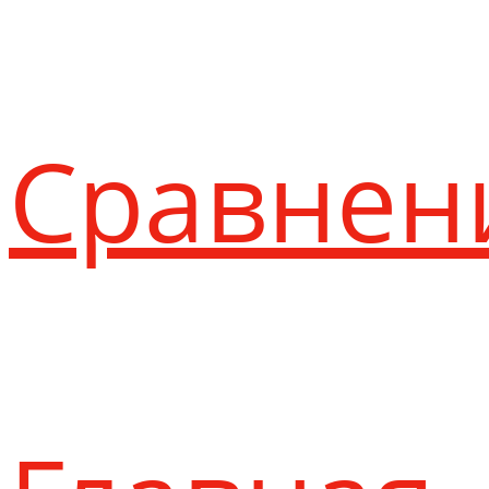
Сравнен