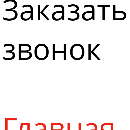
Заказать
звонок
Главная