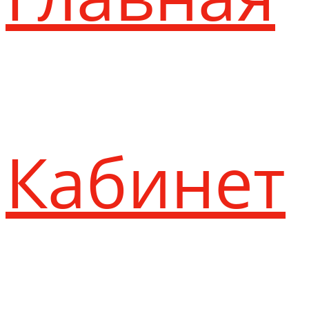
Кабинет