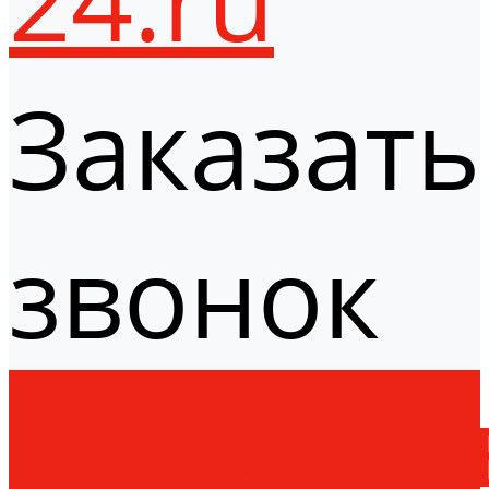
Заказать
звонок
Оборудо