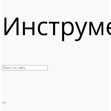
Инструм