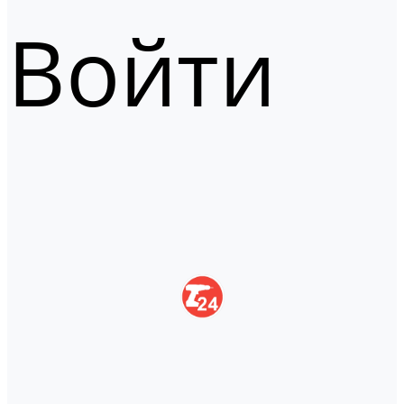
Войти