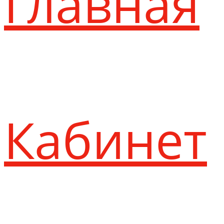
Главная
Кабинет