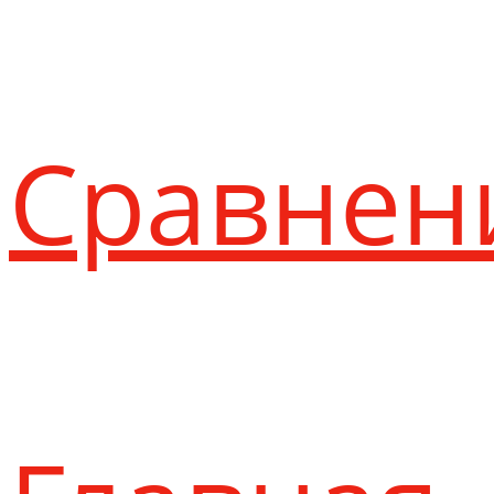
Сравнен