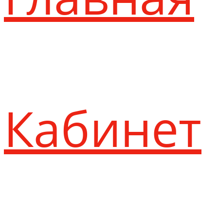
Кабинет