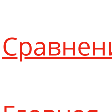
Сравнен