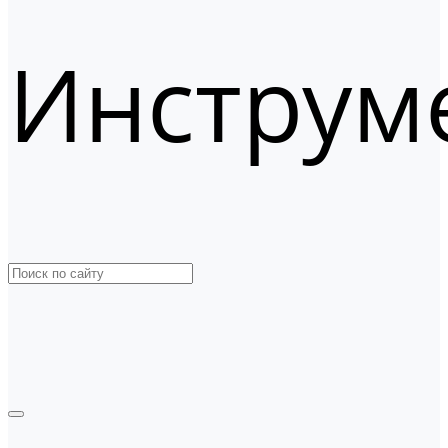
Инструм