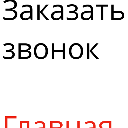
Заказать
звонок
Главная