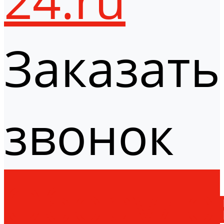
Заказать
звонок
Оборудо