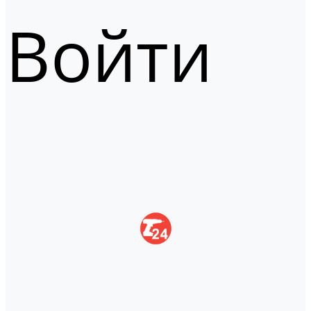
Войти