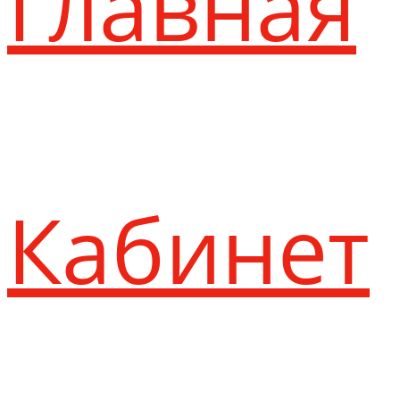
Главная
Кабинет