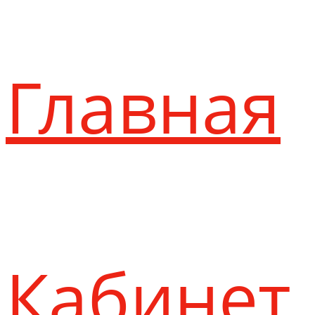
Главная
Кабинет