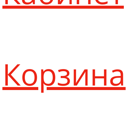
Корзина