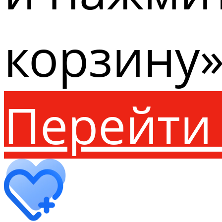
корзину»
Перейти 